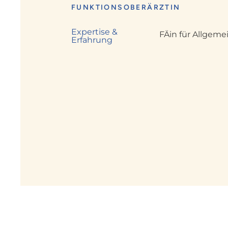
FUNKTIONSOBERÄRZTIN
Expertise &
FÄin für Allgem
Erfahrung