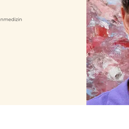
einmedizin