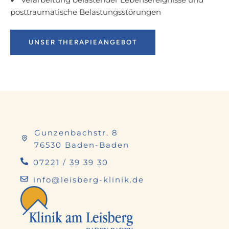
posttraumatische Belastungsstörungen
UNSER THERAPIEANGEBOT
Gunzenbachstr. 8
76530 Baden-Baden
07221 / 39 39 30
info@leisberg-klinik.de