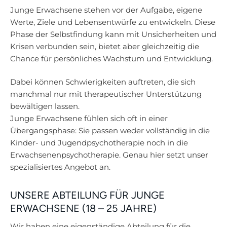
Junge Erwachsene stehen vor der Aufgabe, eigene
Werte, Ziele und Lebensentwürfe zu entwickeln. Diese
Phase der Selbstfindung kann mit Unsicherheiten und
Krisen verbunden sein, bietet aber gleichzeitig die
Chance für persönliches Wachstum und Entwicklung.
Dabei können Schwierigkeiten auftreten, die sich
manchmal nur mit therapeutischer Unterstützung
bewältigen lassen.
Junge Erwachsene fühlen sich oft in einer
Übergangsphase: Sie passen weder vollständig in die
Kinder- und Jugendpsychotherapie noch in die
Erwachsenenpsychotherapie. Genau hier setzt unser
spezialisiertes Angebot an.
UNSERE ABTEILUNG FÜR JUNGE
ERWACHSENE (18 – 25 JAHRE)
Wir haben eine eigenständige Abteilung für die