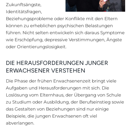
Zukunftsängste,
Identitätsfragen,
Beziehungsprobleme oder Konflikte mit den Eltern
können zu erheblichen psychischen Belastungen
führen. Nicht selten entwickeln sich daraus Symptome
wie Erschöpfung, depressive Verstimmungen, Ängste
oder Orientierungslosigkeit.
DIE HERAUSFORDERUNGEN JUNGER
ERWACHSENER VERSTEHEN
Die Phase der frühen Erwachsenenzeit bringt viele
Aufgaben und Herausforderungen mit sich. Die
Loslösung vom Elternhaus, der Übergang von Schule
zu Studium oder Ausbildung, der Berufseinstieg sowie
das Gestalten von Beziehungen sind nur einige
Beispiele, die jungen Erwachsenen oft viel
abverlangen.