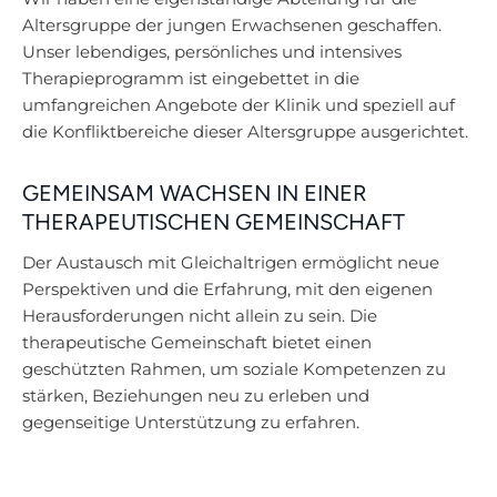
Altersgruppe der jungen Erwachsenen geschaffen.
Unser lebendiges, persönliches und intensives
Therapieprogramm ist eingebettet in die
umfangreichen Angebote der Klinik und speziell auf
die Konfliktbereiche dieser Altersgruppe ausgerichtet.
GEMEINSAM WACHSEN IN EINER
THERAPEUTISCHEN GEMEINSCHAFT
Der Austausch mit Gleichaltrigen ermöglicht neue
Perspektiven und die Erfahrung, mit den eigenen
Herausforderungen nicht allein zu sein. Die
therapeutische Gemeinschaft bietet einen
geschützten Rahmen, um soziale Kompetenzen zu
stärken, Beziehungen neu zu erleben und
gegenseitige Unterstützung zu erfahren.