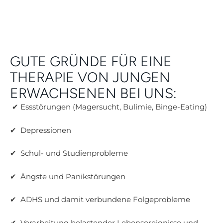
GUTE GRÜNDE FÜR EINE
THERAPIE VON JUNGEN
ERWACHSENEN BEI UNS:
✔ Essstörungen (Magersucht, Bulimie, Binge-Eating)
✔ Depressionen
✔ Schul- und Studienprobleme
✔ Ängste und Panikstörungen
✔ ADHS und damit verbundene Folgeprobleme
✔ Verarbeitung belastender Lebensereignisse und